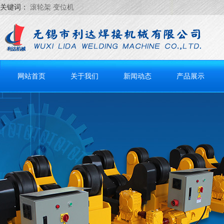
关键词：
滚轮架 变位机
网站首页
关于我们
新闻动态
产品展示