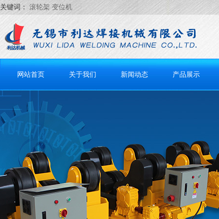
关键词：
滚轮架 变位机
网站首页
关于我们
新闻动态
产品展示