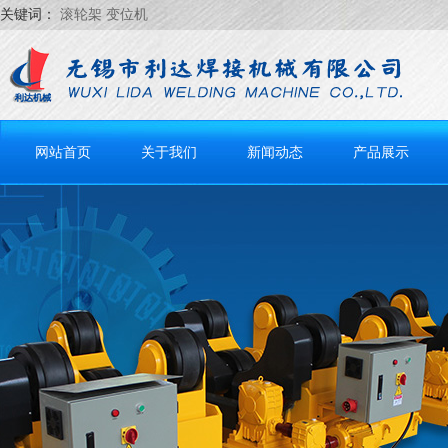
关键词：
滚轮架 变位机
网站首页
关于我们
新闻动态
产品展示