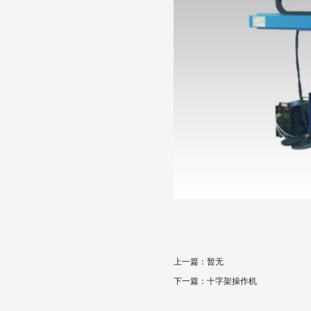
上一篇：暂无
下一篇：十字架操作机