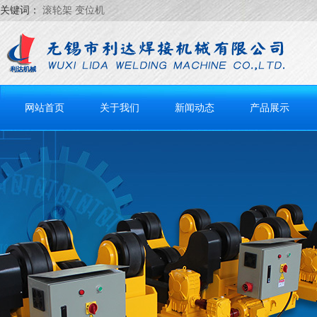
关键词：
滚轮架 变位机
网站首页
关于我们
新闻动态
产品展示