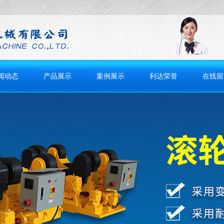
闻动态
产品展示
案例展示
利达荣誉
在线留