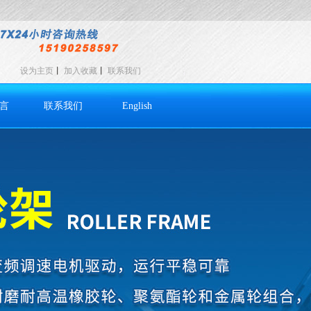
设为主页
丨
加入收藏
丨
联系我们
言
联系我们
English