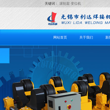
关键词：
滚轮架 变位机
网站首页
关于我们
新