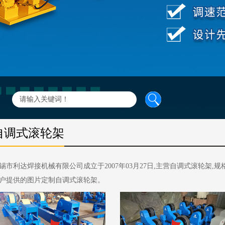
自调式滚轮架
锡市利达焊接机械有限公司成立于2007年03月27日,主营自调式滚轮架,规
户提供的图片定制自调式滚轮架。